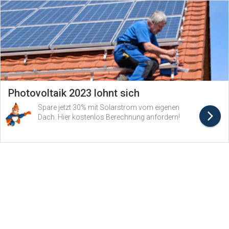
Photovoltaik 2023 lohnt sich
Spare jetzt 30% mit Solarstrom vom eigenen
Dach. Hier kostenlos Berechnung anfordern!