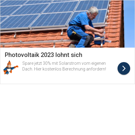
Photovoltaik 2023 lohnt sich
Spare jetzt 30% mit Solarstrom vom eigenen
Dach. Hier kostenlos Berechnung anfordern!