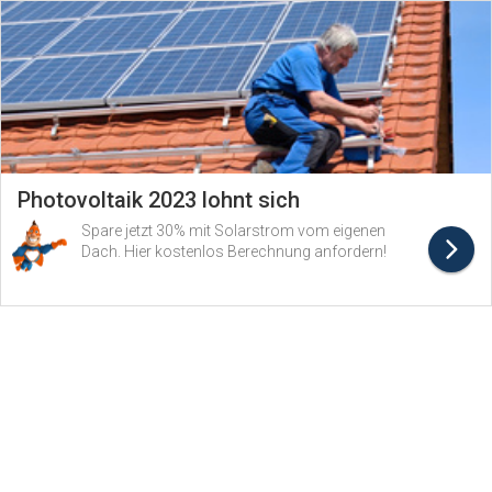
Photovoltaik 2023 lohnt sich
Spare jetzt 30% mit Solarstrom vom eigenen
Dach. Hier kostenlos Berechnung anfordern!