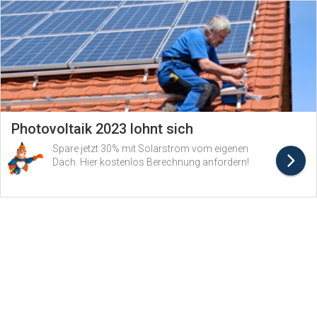
Photovoltaik 2023 lohnt sich
Spare jetzt 30% mit Solarstrom vom eigenen
Dach. Hier kostenlos Berechnung anfordern!