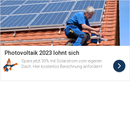
Photovoltaik 2023 lohnt sich
Spare jetzt 30% mit Solarstrom vom eigenen
Dach. Hier kostenlos Berechnung anfordern!