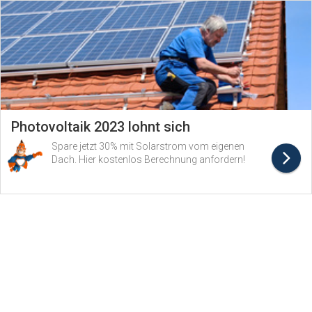
Photovoltaik 2023 lohnt sich
Spare jetzt 30% mit Solarstrom vom eigenen
Dach. Hier kostenlos Berechnung anfordern!