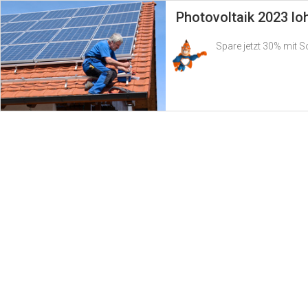
Photovoltaik 2023 lo
Spare jetzt 30% mit 