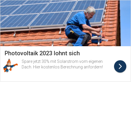
Photovoltaik 2023 lohnt sich
Spare jetzt 30% mit Solarstrom vom eigenen
Dach. Hier kostenlos Berechnung anfordern!