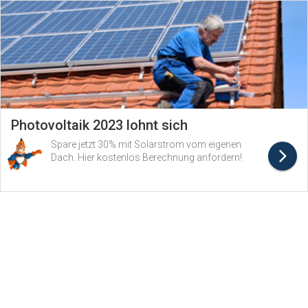
Photovoltaik 2023 lohnt sich
Spare jetzt 30% mit Solarstrom vom eigenen
Dach. Hier kostenlos Berechnung anfordern!