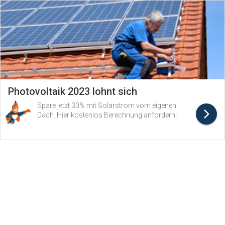
Photovoltaik 2023 lohnt sich
Spare jetzt 30% mit Solarstrom vom eigenen
Dach. Hier kostenlos Berechnung anfordern!