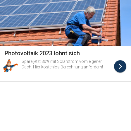
Photovoltaik 2023 lohnt sich
Spare jetzt 30% mit Solarstrom vom eigenen
Dach. Hier kostenlos Berechnung anfordern!