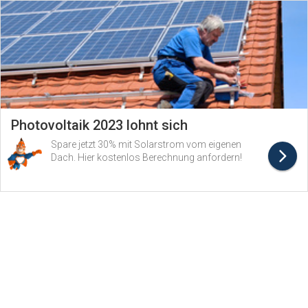
Photovoltaik 2023 lohnt sich
Spare jetzt 30% mit Solarstrom vom eigenen
Dach. Hier kostenlos Berechnung anfordern!